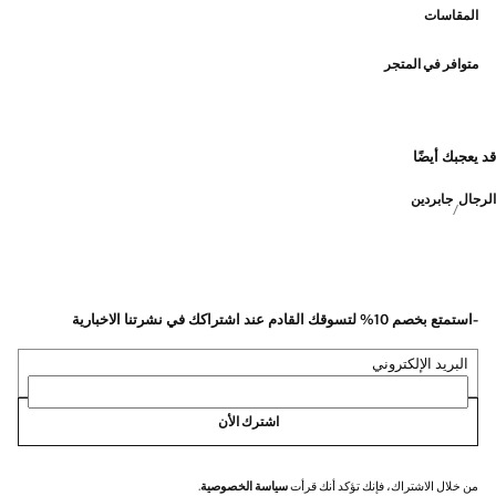
المقاسات
متوافر في المتجر
قد يعجبك أيضًا
الرجال
جابردين
-استمتع بخصم 10% لتسوقك القادم عند اشتراكك في نشرتنا الاخبارية
البريد الإلكتروني
اشترك الأن
من خلال الاشتراك، فإنك تؤكد أنك قرأت
سياسة الخصوصية
.