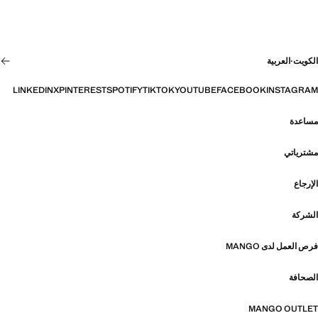
الكويت
·
العربية
LINKEDIN
X
PINTEREST
SPOTIFY
TIKTOK
YOUTUBE
FACEBOOK
INSTAGRAM
مساعدة
مشترياتي
الإرجاع
الشركة
فرص العمل لدى MANGO
الصحافة
MANGO OUTLET