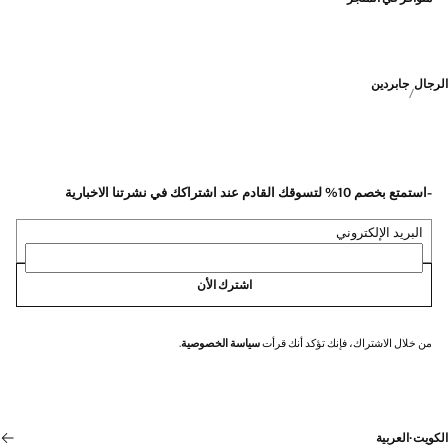
الرجال
جابردين
-استمتع بخصم 10% لتسوقك القادم عند اشتراكك في نشرتنا الاخبارية
البريد الإلكتروني
اشترك الأن
من خلال الاشتراك، فإنك تؤكد أنك قرأت
سياسة الخصوصية
.
الكويت
·
العربية