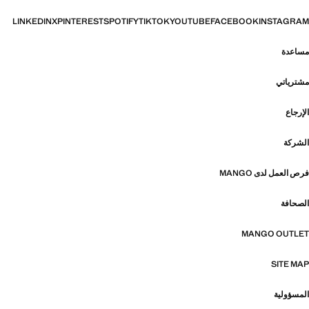
LINKEDIN
X
PINTEREST
SPOTIFY
TIKTOK
YOUTUBE
FACEBOOK
INSTAGRAM
مساعدة
مشترياتي
الإرجاع
الشركة
فرص العمل لدى MANGO
الصحافة
MANGO OUTLET
SITE MAP
المسؤولية