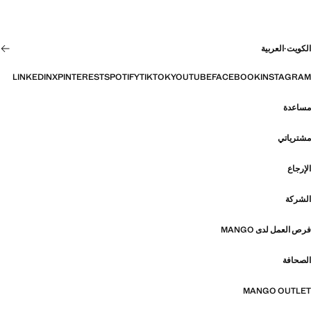
الكويت
·
العربية
LINKEDIN
X
PINTEREST
SPOTIFY
TIKTOK
YOUTUBE
FACEBOOK
INSTAGRAM
مساعدة
مشترياتي
الإرجاع
الشركة
فرص العمل لدى MANGO
الصحافة
MANGO OUTLET