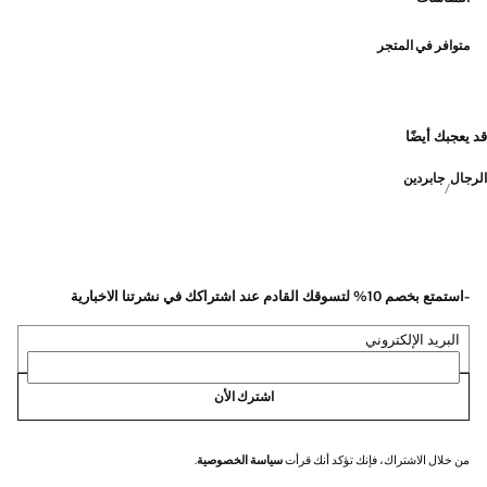
متوافر في المتجر
قد يعجبك أيضًا
الرجال
جابردين
-استمتع بخصم 10% لتسوقك القادم عند اشتراكك في نشرتنا الاخبارية
البريد الإلكتروني
اشترك الأن
من خلال الاشتراك، فإنك تؤكد أنك قرأت
سياسة الخصوصية
.