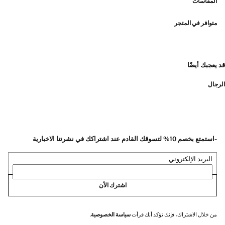
المقاسات
متوافر في المتجر
قد يعجبك أيضًا
الرجال
-استمتع بخصم 10% لتسوقك القادم عند اشتراكك في نشرتنا الاخبارية
البريد الإلكتروني
اشترك الأن
من خلال الاشتراك، فإنك تؤكد أنك قرأت
سياسة الخصوصية
.