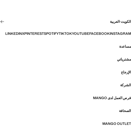
الكويت
·
العربية
LINKEDIN
X
PINTEREST
SPOTIFY
TIKTOK
YOUTUBE
FACEBOOK
INSTAGRAM
مساعدة
مشترياتي
الإرجاع
الشركة
فرص العمل لدى MANGO
الصحافة
MANGO OUTLET