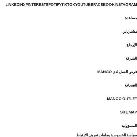
LINKEDIN
X
PINTEREST
SPOTIFY
TIKTOK
YOUTUBE
FACEBOOK
INSTAGRAM
مساعدة
مشترياتي
الإرجاع
الشركة
فرص العمل لدى MANGO
الصحافة
MANGO OUTLET
SITE MAP
المسؤولية
سياسة الخصوصية وملفات تعريف الارتباط