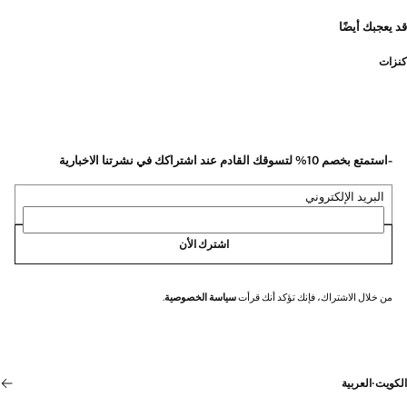
قد يعجبك أيضًا
كنزات
-استمتع بخصم 10% لتسوقك القادم عند اشتراكك في نشرتنا الاخبارية
البريد الإلكتروني
اشترك الأن
من خلال الاشتراك، فإنك تؤكد أنك قرأت
سياسة الخصوصية
.
الكويت
·
العربية