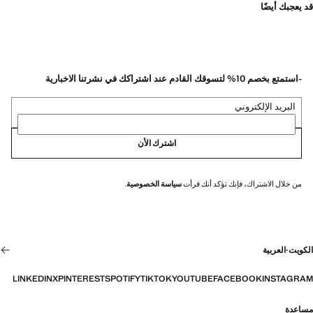
قد يعجبك أيضًا
-استمتع بخصم 10% لتسوقك القادم عند اشتراكك في نشرتنا الاخبارية
البريد الإلكتروني
اشترك الأن
من خلال الاشتراك، فإنك تؤكد أنك قرأت
سياسة الخصوصية
.
الكويت
·
العربية
LINKEDIN
X
PINTEREST
SPOTIFY
TIKTOK
YOUTUBE
FACEBOOK
INSTAGRAM
مساعدة