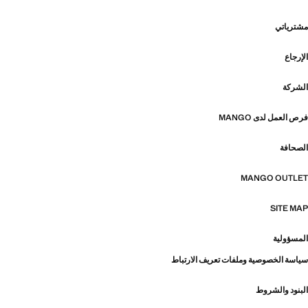
مشترياتي
الإرجاع
الشركة
فرص العمل لدى MANGO
الصحافة
MANGO OUTLET
SITE MAP
المسؤولية
سياسة الخصوصية وملفات تعريف الارتباط
البنود والشروط