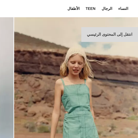
النساء
الرجال
TEEN
الأطفال
انتقل إلى المحتوى الرئيسي