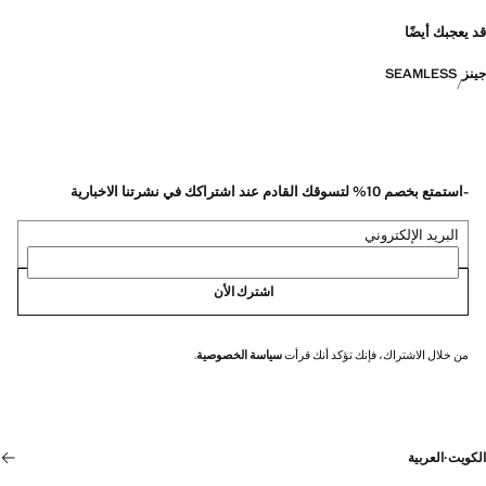
قد يعجبك أيضًا
جينز
SEAMLESS
-استمتع بخصم 10% لتسوقك القادم عند اشتراكك في نشرتنا الاخبارية
البريد الإلكتروني
اشترك الأن
من خلال الاشتراك، فإنك تؤكد أنك قرأت
سياسة الخصوصية
.
الكويت
·
العربية