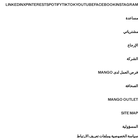
LINKEDIN
X
PINTEREST
SPOTIFY
TIKTOK
YOUTUBE
FACEBOOK
INSTAGRAM
مساعدة
مشترياتي
الإرجاع
الشركة
فرص العمل لدى MANGO
الصحافة
MANGO OUTLET
SITE MAP
المسؤولية
سياسة الخصوصية وملفات تعريف الارتباط