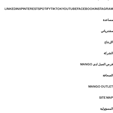
LINKEDIN
X
PINTEREST
SPOTIFY
TIKTOK
YOUTUBE
FACEBOOK
INSTAGRAM
مساعدة
مشترياتي
الإرجاع
الشركة
فرص العمل لدى MANGO
الصحافة
MANGO OUTLET
SITE MAP
المسؤولية