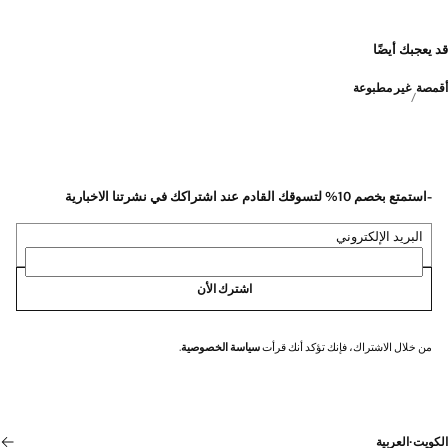
قد يعجبك أيضًا
أقمصة
غير مطبوعة
-استمتع بخصم 10% لتسوقك القادم عند اشتراكك في نشرتنا الاخبارية
البريد الإلكتروني
اشترك الأن
من خلال الاشتراك، فإنك تؤكد أنك قرأت
سياسة الخصوصية
.
الكويت
·
العربية