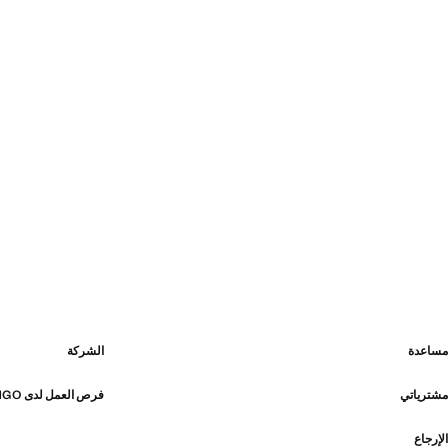
مساعدة
الشركة
مشترياتي
فرص العمل لدى MANGO
الإرجاع