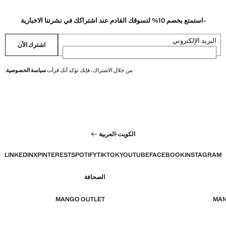
-استمتع بخصم 10% لتسوقك القادم عند اشتراكك في نشرتنا الاخبارية
البريد الإلكتروني
اشترك الأن
من خلال الاشتراك، فإنك تؤكد أنك قرأت
سياسة الخصوصية
.
الكويت
·
العربية
LINKEDIN
X
PINTEREST
SPOTIFY
TIKTOK
YOUTUBE
FACEBOOK
INSTAGRAM
الصحافة
MANGO OUTLET