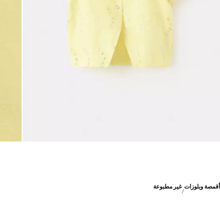
أقمصة وبلوزات
غير مطبوعة