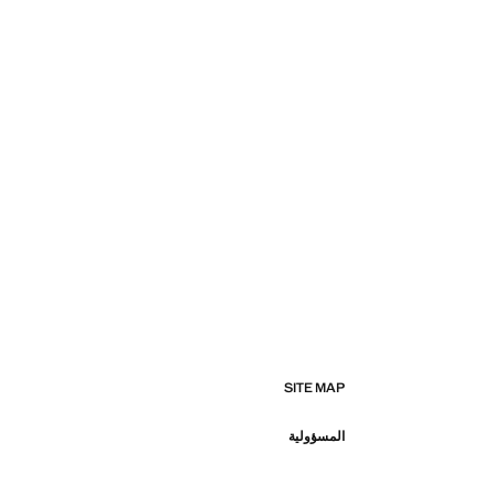
SITE MAP
المسؤولية