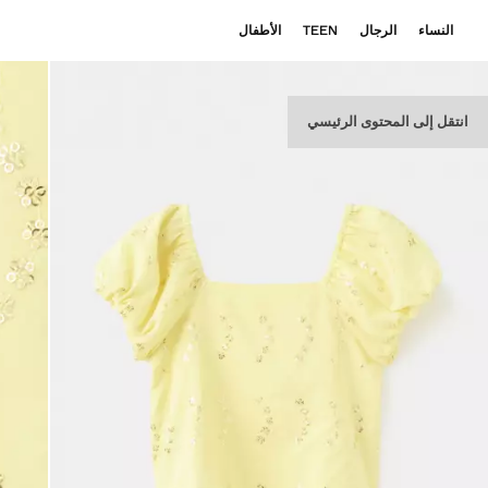
النساء
الرجال
TEEN
الأطفال
انتقل إلى المحتوى الرئيسي