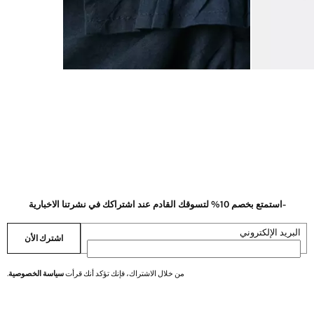
-استمتع بخصم 10% لتسوقك القادم عند اشتراكك في نشرتنا الاخبارية
البريد الإلكتروني
اشترك الأن
من خلال الاشتراك، فإنك تؤكد أنك قرأت
سياسة الخصوصية
.