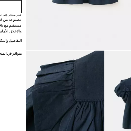
شحن مجاني إلى الم
مستقيم مع ياق
والإغلاق الأمام
التفاصيل والمكو
متوافر في المت