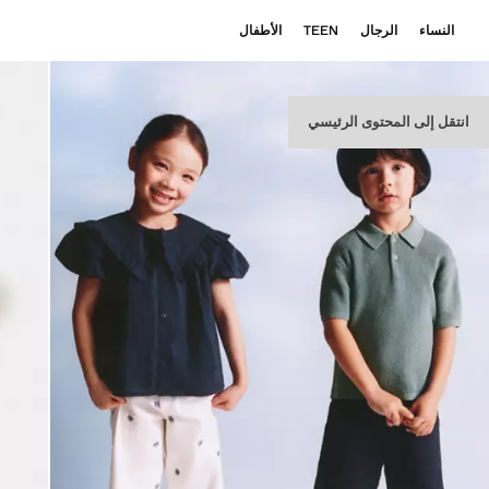
النساء
الرجال
TEEN
الأطفال
انتقل إلى المحتوى الرئيسي