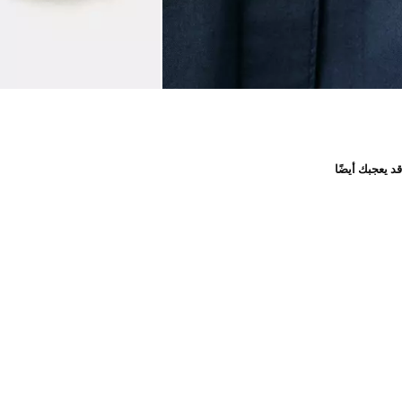
قد يعجبك أيضًا