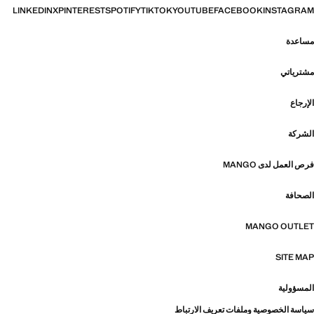
LINKEDIN
X
PINTEREST
SPOTIFY
TIKTOK
YOUTUBE
FACEBOOK
INSTAGRAM
مساعدة
مشترياتي
الإرجاع
الشركة
فرص العمل لدى MANGO
الصحافة
MANGO OUTLET
SITE MAP
المسؤولية
سياسة الخصوصية وملفات تعريف الارتباط