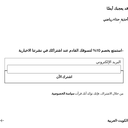
قد يعجبك أيضًا
أحذية
حذاء رياضي
-استمتع بخصم 10% لتسوقك القادم عند اشتراكك في نشرتنا الاخبارية
البريد الإلكتروني
اشترك الأن
من خلال الاشتراك، فإنك تؤكد أنك قرأت
سياسة الخصوصية
.
الكويت
·
العربية