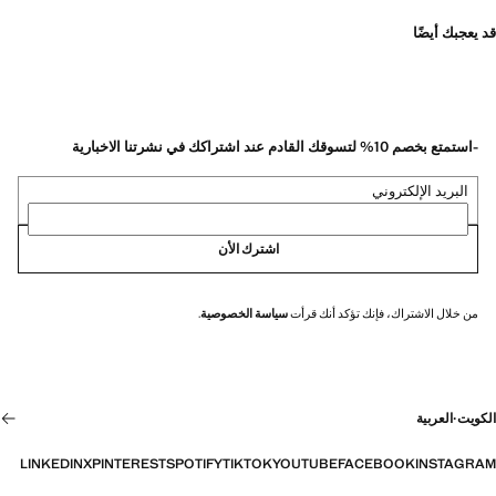
قد يعجبك أيضًا
-استمتع بخصم 10% لتسوقك القادم عند اشتراكك في نشرتنا الاخبارية
البريد الإلكتروني
اشترك الأن
من خلال الاشتراك، فإنك تؤكد أنك قرأت
سياسة الخصوصية
.
الكويت
·
العربية
LINKEDIN
X
PINTEREST
SPOTIFY
TIKTOK
YOUTUBE
FACEBOOK
INSTAGRAM