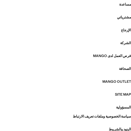
مساعدة
مشترياتي
الإرجاع
الشركة
فرص العمل لدى MANGO
الصحافة
MANGO OUTLET
SITE MAP
المسؤولية
سياسة الخصوصية وملفات تعريف الارتباط
البنود والشروط