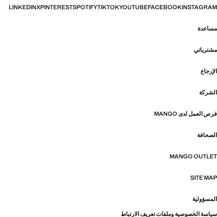
LINKEDIN
X
PINTEREST
SPOTIFY
TIKTOK
YOUTUBE
FACEBOOK
INSTAGRAM
مساعدة
مشترياتي
الإرجاع
الشركة
فرص العمل لدى MANGO
الصحافة
MANGO OUTLET
SITE MAP
المسؤولية
سياسة الخصوصية وملفات تعريف الارتباط