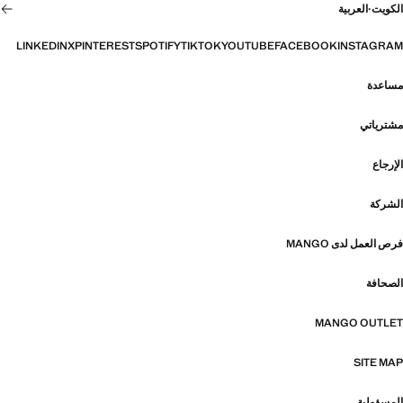
الكويت
·
العربية
LINKEDIN
X
PINTEREST
SPOTIFY
TIKTOK
YOUTUBE
FACEBOOK
INSTAGRAM
مساعدة
مشترياتي
الإرجاع
الشركة
فرص العمل لدى MANGO
الصحافة
MANGO OUTLET
SITE MAP
المسؤولية