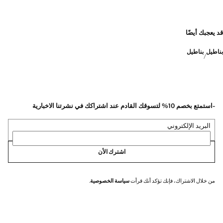
قد يعجبك أيضًا
بناطيل
بناطيل
-استمتع بخصم 10% لتسوقك القادم عند اشتراكك في نشرتنا الاخبارية
البريد الإلكتروني
اشترك الأن
من خلال الاشتراك، فإنك تؤكد أنك قرأت
سياسة الخصوصية
.