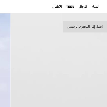
النساء
الرجال
TEEN
الأطفال
انتقل إلى المحتوى الرئيسي