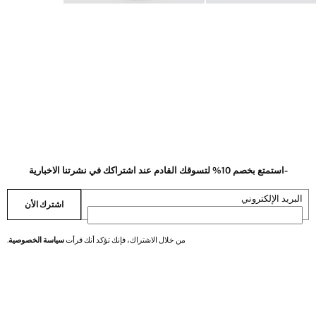
-استمتع بخصم 10% لتسوقك القادم عند اشتراكك في نشرتنا الاخبارية
البريد الإلكتروني
اشترك الأن
من خلال الاشتراك، فإنك تؤكد أنك قرأت
سياسة الخصوصية
.