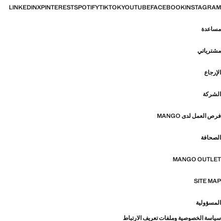
LINKEDIN
X
PINTEREST
SPOTIFY
TIKTOK
YOUTUBE
FACEBOOK
INSTAGRAM
مساعدة
مشترياتي
الإرجاع
الشركة
فرص العمل لدى MANGO
الصحافة
MANGO OUTLET
SITE MAP
المسؤولية
سياسة الخصوصية وملفات تعريف الارتباط