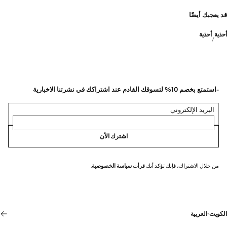
قد يعجبك أيضًا
أحذية
أحذية
-استمتع بخصم 10% لتسوقك القادم عند اشتراكك في نشرتنا الاخبارية
البريد الإلكتروني
اشترك الأن
من خلال الاشتراك، فإنك تؤكد أنك قرأت
سياسة الخصوصية
.
الكويت
·
العربية