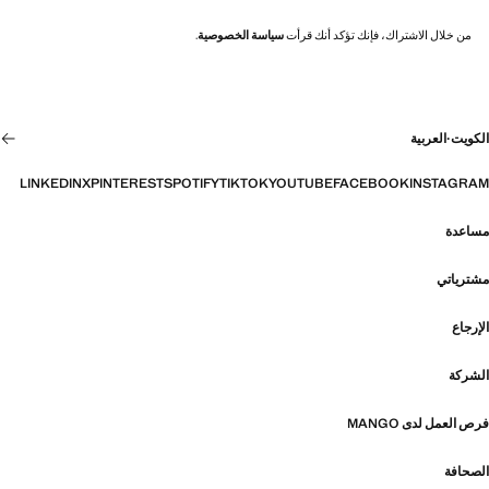
من خلال الاشتراك، فإنك تؤكد أنك قرأت
سياسة الخصوصية
.
الكويت
·
العربية
LINKEDIN
X
PINTEREST
SPOTIFY
TIKTOK
YOUTUBE
FACEBOOK
INSTAGRAM
مساعدة
مشترياتي
الإرجاع
الشركة
فرص العمل لدى MANGO
الصحافة