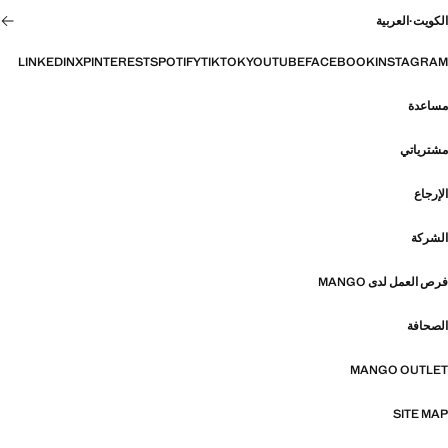
الكويت
·
العربية
LINKEDIN
X
PINTEREST
SPOTIFY
TIKTOK
YOUTUBE
FACEBOOK
INSTAGRAM
مساعدة
مشترياتي
الإرجاع
الشركة
فرص العمل لدى MANGO
الصحافة
MANGO OUTLET
SITE MAP