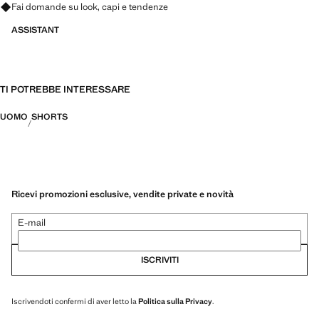
Fai domande su look, capi e tendenze
ASSISTANT
TI POTREBBE INTERESSARE
UOMO
SHORTS
Ricevi promozioni esclusive, vendite private e novità
E-mail
ISCRIVITI
Iscrivendoti confermi di aver letto la
Politica sulla Privacy
.