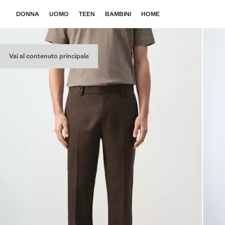
DONNA
UOMO
TEEN
BAMBINI
HOME
Vai al contenuto principale