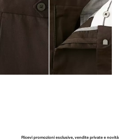
Ricevi promozioni esclusive, vendite private e novità