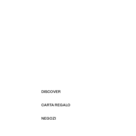
DISCOVER
CARTA REGALO
NEGOZI