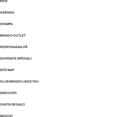
RESI
AZIENDA
STAMPA
MANGO OUTLET
RESPONSABILITÀ
GIORNATE SPECIALI
SITE MAP
CLUB MANGO LIKES YOU
DISCOVER
CARTA REGALO
NEGOZI