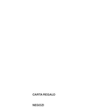
CARTA REGALO
NEGOZI