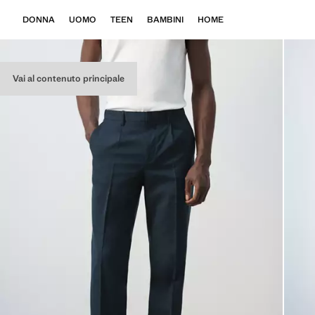
DONNA
UOMO
TEEN
BAMBINI
HOME
Vai al contenuto principale