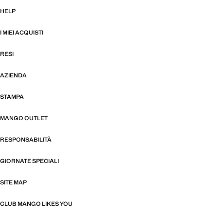
HELP
I MIEI ACQUISTI
RESI
AZIENDA
STAMPA
MANGO OUTLET
RESPONSABILITÀ
GIORNATE SPECIALI
SITE MAP
CLUB MANGO LIKES YOU