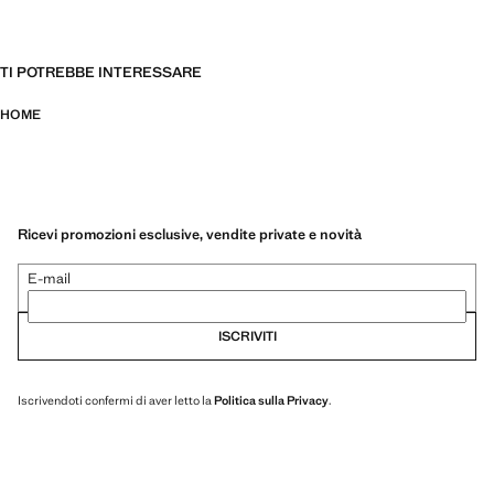
TI POTREBBE INTERESSARE
HOME
Ricevi promozioni esclusive, vendite private e novità
E-mail
ISCRIVITI
Iscrivendoti confermi di aver letto la
Politica sulla Privacy
.