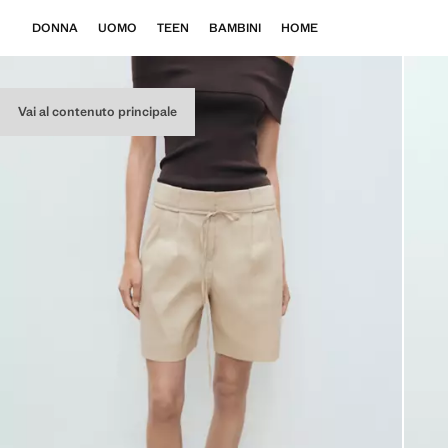
DONNA
UOMO
TEEN
BAMBINI
HOME
Vai al contenuto principale