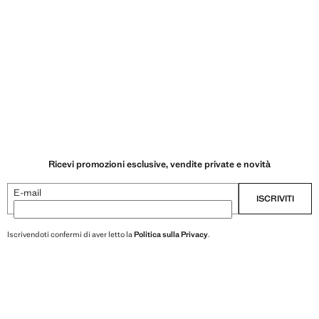
Ricevi promozioni esclusive, vendite private e novità
E-mail
ISCRIVITI
Iscrivendoti confermi di aver letto la
Politica sulla Privacy
.