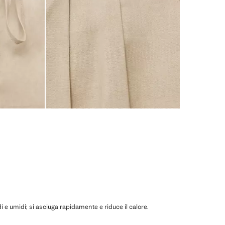
ldi e umidi; si asciuga rapidamente e riduce il calore.