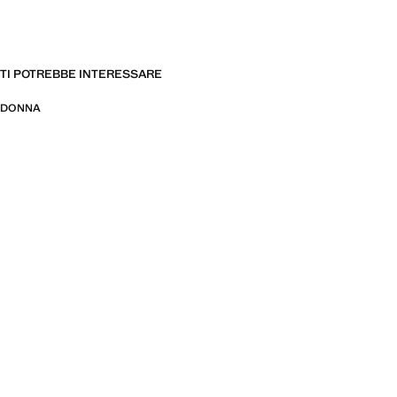
TI POTREBBE INTERESSARE
DONNA