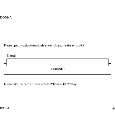
DONNA
Ricevi promozioni esclusive, vendite private e novità
E-mail
ISCRIVITI
Iscrivendoti confermi di aver letto la
Politica sulla Privacy
.
ITALIA