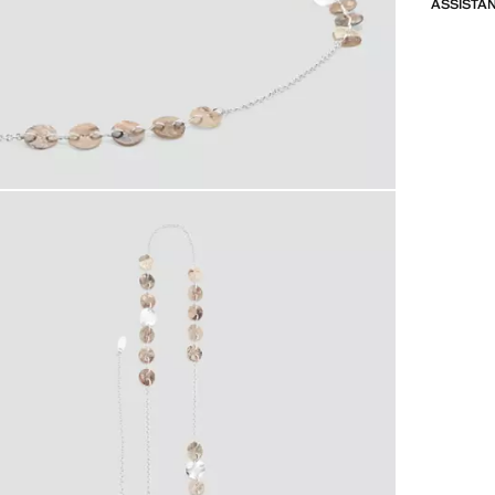
ASSISTA