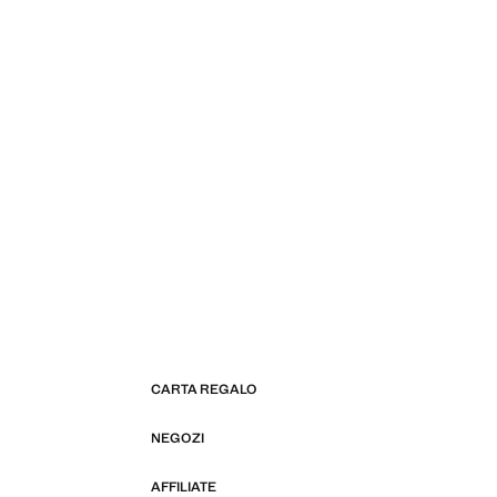
CARTA REGALO
NEGOZI
AFFILIATE