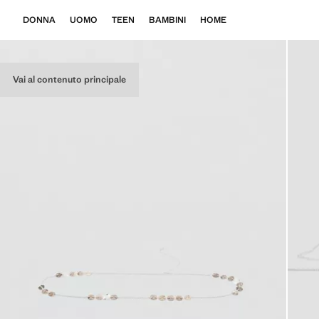
DONNA
UOMO
TEEN
BAMBINI
HOME
Vai al contenuto principale