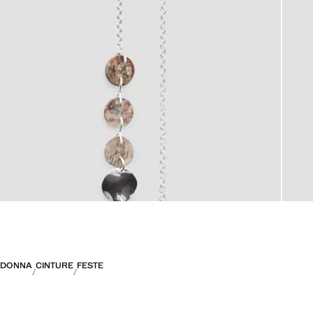
DONNA
CINTURE
FESTE