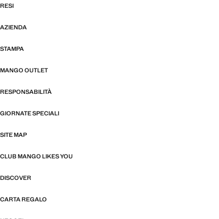
RESI
AZIENDA
STAMPA
MANGO OUTLET
RESPONSABILITÀ
GIORNATE SPECIALI
SITE MAP
CLUB MANGO LIKES YOU
DISCOVER
CARTA REGALO