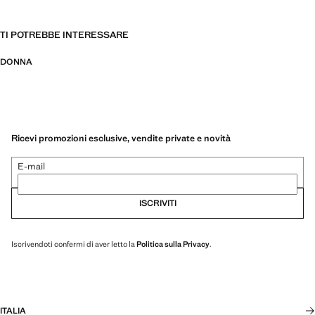
TI POTREBBE INTERESSARE
DONNA
Ricevi promozioni esclusive, vendite private e novità
E-mail
ISCRIVITI
Iscrivendoti confermi di aver letto la
Politica sulla Privacy
.
ITALIA