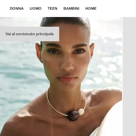
DONNA
UOMO
TEEN
BAMBINI
HOME
Vai al contenuto principale