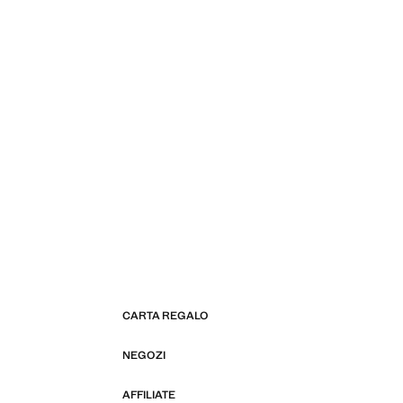
CARTA REGALO
NEGOZI
AFFILIATE