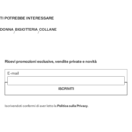
TI POTREBBE INTERESSARE
DONNA
BIGIOTTERIA
COLLANE
Ricevi promozioni esclusive, vendite private e novità
E-mail
ISCRIVITI
Iscrivendoti confermi di aver letto la
Politica sulla Privacy
.