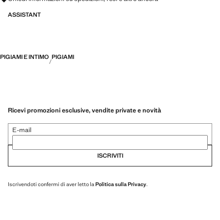
ASSISTANT
PIGIAMI E INTIMO
PIGIAMI
Ricevi promozioni esclusive, vendite private e novità
E-mail
ISCRIVITI
Iscrivendoti confermi di aver letto la
Politica sulla Privacy
.