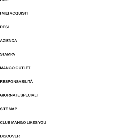
I MIEI ACQUISTI
RESI
AZIENDA
STAMPA
MANGO OUTLET
RESPONSABILITÀ
GIORNATE SPECIALI
SITE MAP
CLUB MANGO LIKES YOU
DISCOVER