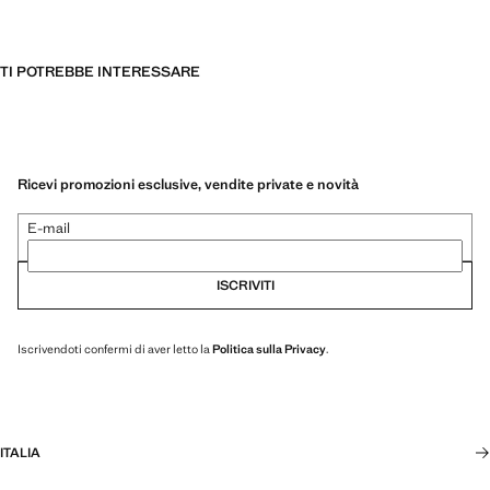
TI POTREBBE INTERESSARE
Ricevi promozioni esclusive, vendite private e novità
E-mail
ISCRIVITI
Iscrivendoti confermi di aver letto la
Politica sulla Privacy
.
ITALIA