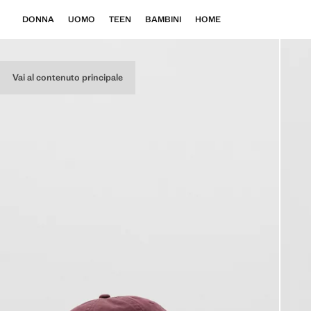
DONNA
UOMO
TEEN
BAMBINI
HOME
Vai al contenuto principale