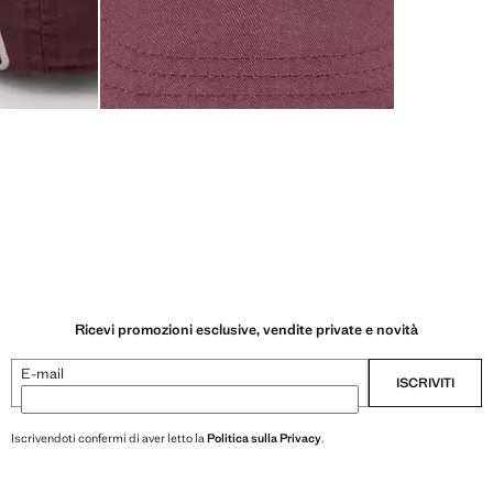
Ricevi promozioni esclusive, vendite private e novità
E-mail
ISCRIVITI
Iscrivendoti confermi di aver letto la
Politica sulla Privacy
.