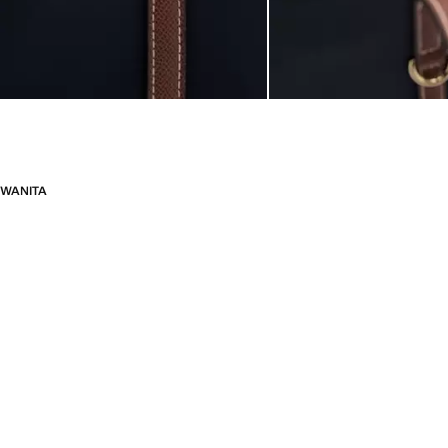
WANITA