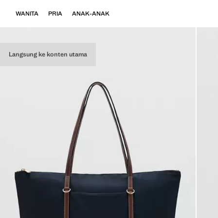
WANITA
PRIA
ANAK-ANAK
Langsung ke konten utama