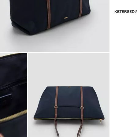
KETERSEDIA