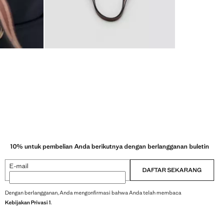
10% untuk pembelian Anda berikutnya dengan berlangganan buletin
E-mail
DAFTAR SEKARANG
Dengan berlangganan, Anda mengonfirmasi bahwa Anda telah membaca
Kebijakan Privasi 1
.