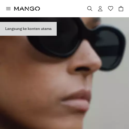
Langsung ke konten utama