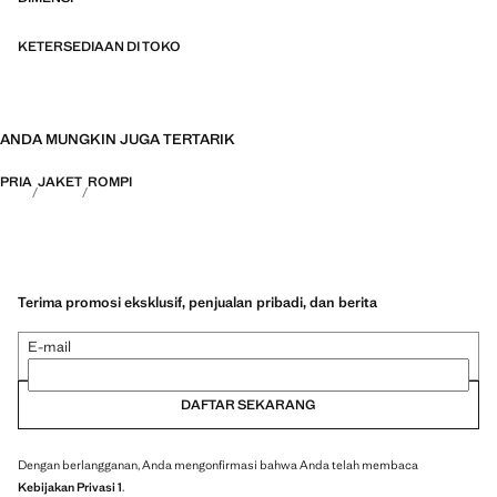
KETERSEDIAAN DI TOKO
ANDA MUNGKIN JUGA TERTARIK
PRIA
JAKET
ROMPI
Terima promosi eksklusif, penjualan pribadi, dan berita
E-mail
DAFTAR SEKARANG
Dengan berlangganan, Anda mengonfirmasi bahwa Anda telah membaca
Kebijakan Privasi 1
.