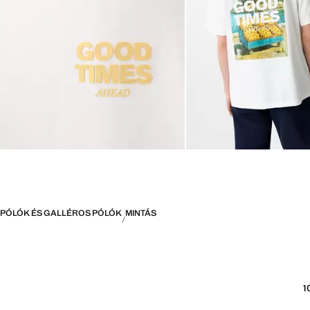
PÓLÓK ÉS GALLÉROS PÓLÓK
MINTÁS
1