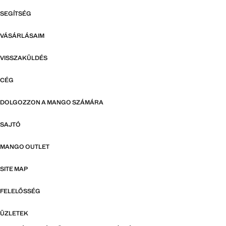
SEGÍTSÉG
VÁSÁRLÁSAIM
VISSZAKÜLDÉS
CÉG
DOLGOZZON A MANGO SZÁMÁRA
SAJTÓ
MANGO OUTLET
SITE MAP
FELELŐSSÉG
ÜZLETEK