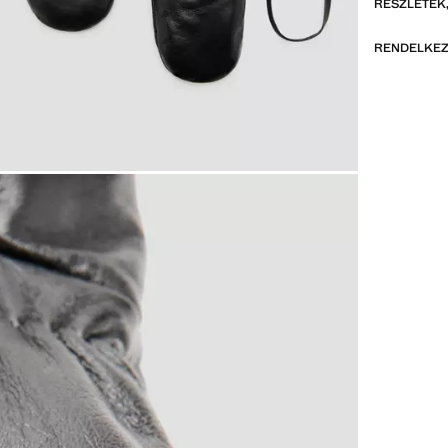
RÉSZLETEK,
RENDELKEZ