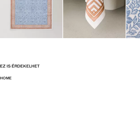
EZ IS ÉRDEKELHET
HOME