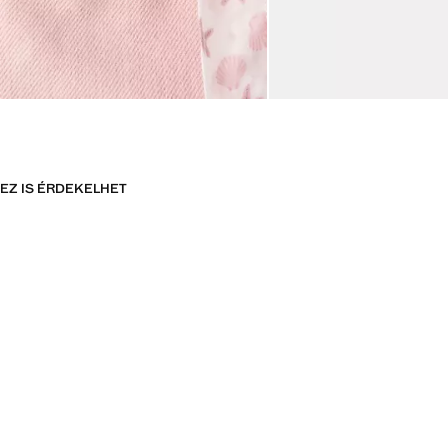
EZ IS ÉRDEKELHET