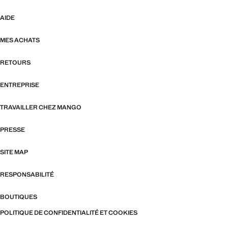
AIDE
MES ACHATS
RETOURS
ENTREPRISE
TRAVAILLER CHEZ MANGO
PRESSE
SITE MAP
RESPONSABILITÉ
BOUTIQUES
POLITIQUE DE CONFIDENTIALITÉ ET COOKIES