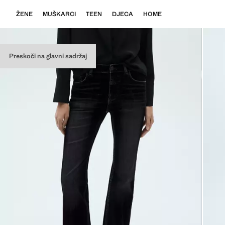
ŽENE
MUŠKARCI
TEEN
DJECA
HOME
Preskoči na glavni sadržaj