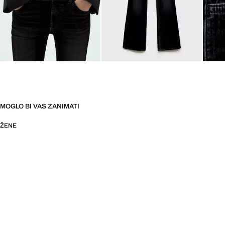
MOGLO BI VAS ZANIMATI
ŽENE