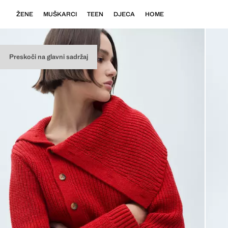
ŽENE
MUŠKARCI
TEEN
DJECA
HOME
Preskoči na glavni sadržaj