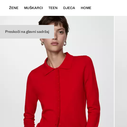
ŽENE
MUŠKARCI
TEEN
DJECA
HOME
Preskoči na glavni sadržaj