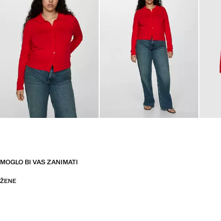
MOGLO BI VAS ZANIMATI
ŽENE