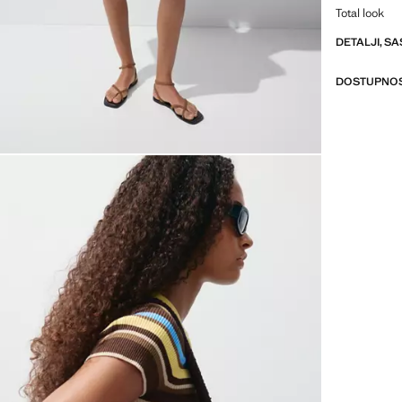
Total look
DETALJI, SA
DOSTUPNOS