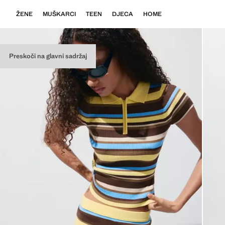
ŽENE
MUŠKARCI
TEEN
DJECA
HOME
Preskoči na glavni sadržaj