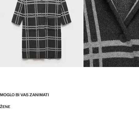
MOGLO BI VAS ZANIMATI
ŽENE