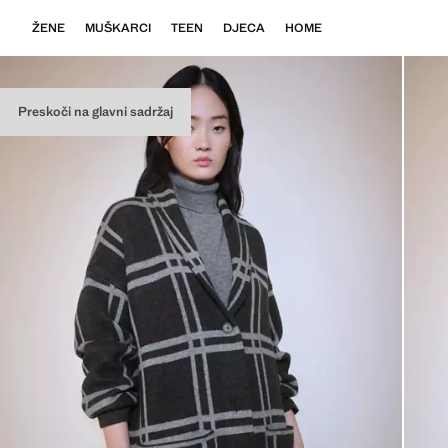
ŽENE
MUŠKARCI
TEEN
DJECA
HOME
Preskoči na glavni sadržaj